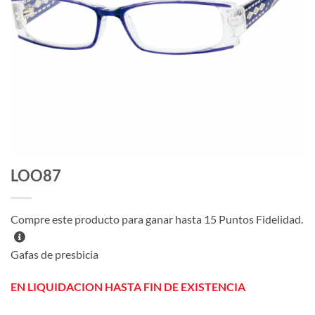
LOO87
Compre este producto para ganar hasta
15
Puntos Fidelidad.
Gafas de presbicia
EN LIQUIDACION HASTA FIN DE EXISTENCIA