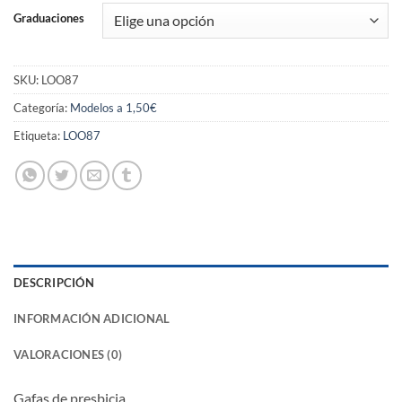
Graduaciones
SKU:
LOO87
Categoría:
Modelos a 1,50€
Etiqueta:
LOO87
DESCRIPCIÓN
INFORMACIÓN ADICIONAL
VALORACIONES (0)
Gafas de presbicia