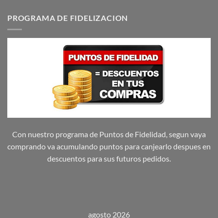
PROGRAMA DE FIDELIZACION
Con nuestro programa de Puntos de Fidelidad, segun vaya
comprando va acumulando puntos para canjearlo despues en
descuentos para sus futuros pedidos.
agosto 2026