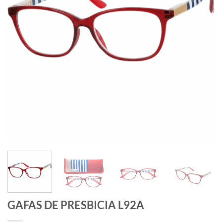
GAFAS DE PRESBICIA L92A