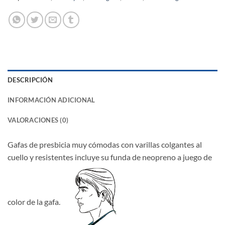
DESCRIPCIÓN
INFORMACIÓN ADICIONAL
VALORACIONES (0)
Gafas de presbicia muy cómodas con varillas colgantes al
cuello y resistentes incluye su funda de neopreno a juego de
color de la gafa.