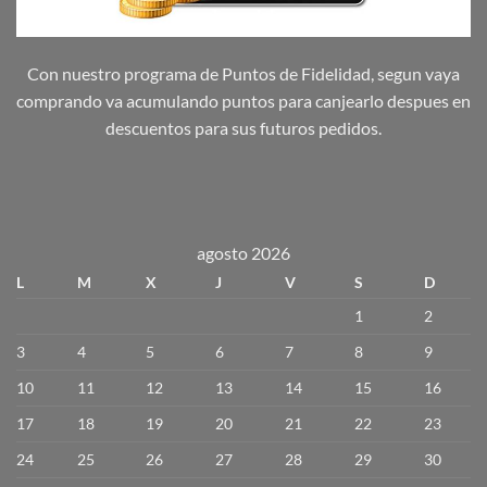
Con nuestro programa de Puntos de Fidelidad, segun vaya
comprando va acumulando puntos para canjearlo despues en
descuentos para sus futuros pedidos.
agosto 2026
L
M
X
J
V
S
D
1
2
3
4
5
6
7
8
9
10
11
12
13
14
15
16
17
18
19
20
21
22
23
24
25
26
27
28
29
30