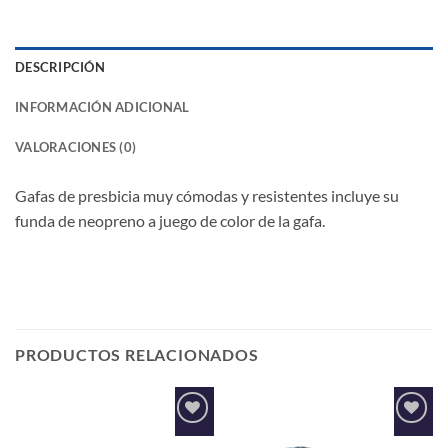
DESCRIPCIÓN
INFORMACIÓN ADICIONAL
VALORACIONES (0)
Gafas de presbicia muy cómodas y resistentes incluye su
funda de neopreno a juego de color de la gafa.
PRODUCTOS RELACIONADOS
Añadir
Añadir