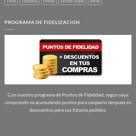
TR90
Turquesa
Unisex
varillas largas
Verde
PROGRAMA DE FIDELIZACION
Con nuestro programa de Puntos de Fidelidad, segun vaya
comprando va acumulando puntos para canjearlo despues en
descuentos para sus futuros pedidos.