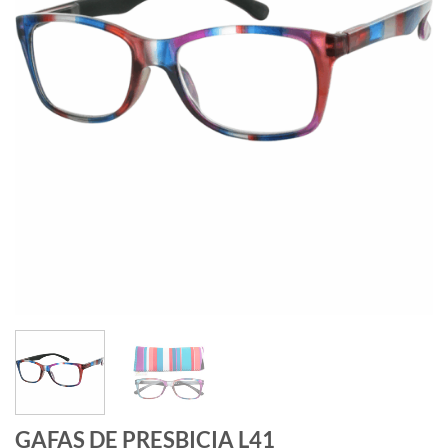
GAFAS DE PRESBICIA L41