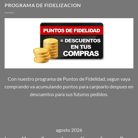
PROGRAMA DE FIDELIZACION
Con nuestro programa de Puntos de Fidelidad, segun vaya
comprando va acumulando puntos para canjearlo despues en
descuentos para sus futuros pedidos.
agosto 2026