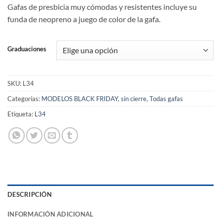
Gafas de presbicia muy cómodas y resistentes incluye su
funda de neopreno a juego de color de la gafa.
Graduaciones
SKU:
L34
Categorías:
MODELOS BLACK FRIDAY
,
sin cierre
,
Todas gafas
Etiqueta:
L34
DESCRIPCIÓN
INFORMACIÓN ADICIONAL