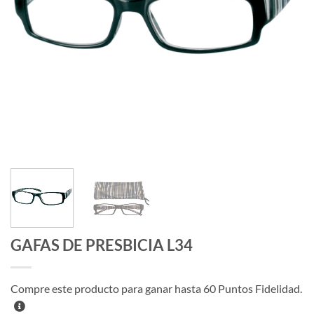
GAFAS DE PRESBICIA L34
Compre este producto para ganar hasta
60
Puntos Fidelidad.