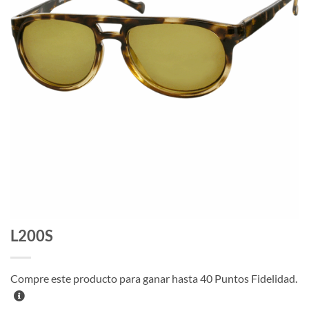
L200S
Compre este producto para ganar hasta
40
Puntos Fidelidad.