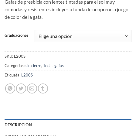
Gafas de presbicia con lentes tintadas para el sol muy
cómodas y resistentes incluye su funda de neopreno a juego
de color de la gafa.
Graduaciones
SKU:
L200S
Categorías:
sin cierre
,
Todas gafas
Etiqueta:
L200S
DESCRIPCIÓN