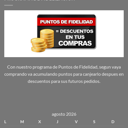
Con nuestro programa de Puntos de Fidelidad, segun vaya
comprando va acumulando puntos para canjearlo despues en
descuentos para sus futuros pedidos.
agosto 2026
L
M
X
J
V
S
D