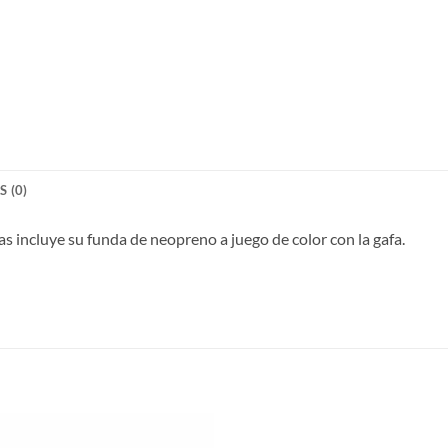
 (0)
 incluye su funda de neopreno a juego de color con la gafa.