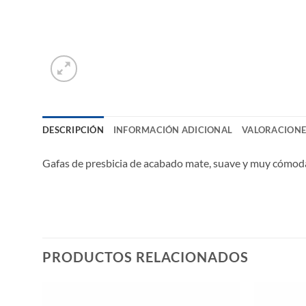
DESCRIPCIÓN
INFORMACIÓN ADICIONAL
VALORACIONES
Gafas de presbicia de acabado mate, suave y muy cómodas
PRODUCTOS RELACIONADOS