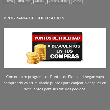
TR90
Turquesa
Unisex
varillas largas
Verde
PROGRAMA DE FIDELIZACION
Con nuestro programa de Puntos de Fidelidad, segun vaya
comprando va acumulando puntos para canjearlo despues en
descuentos para sus futuros pedidos.