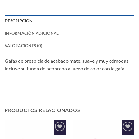
DESCRIPCIÓN
INFORMACIÓN ADICIONAL
VALORACIONES (0)
Gafas de presbicia de acabado mate, suave y muy cómodas
incluye su funda de neopreno a juego de color con la gafa.
PRODUCTOS RELACIONADOS
Añadir
Añadir