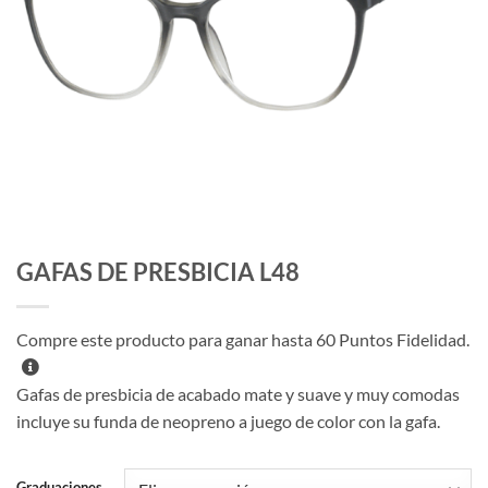
GAFAS DE PRESBICIA L48
Compre este producto para ganar hasta
60
Puntos Fidelidad.
Gafas de presbicia de acabado mate y suave y muy comodas
incluye su funda de neopreno a juego de color con la gafa.
Graduaciones