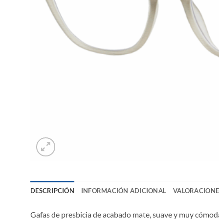
DESCRIPCIÓN
INFORMACIÓN ADICIONAL
VALORACIONES
Gafas de presbicia de acabado mate, suave y muy cómodas