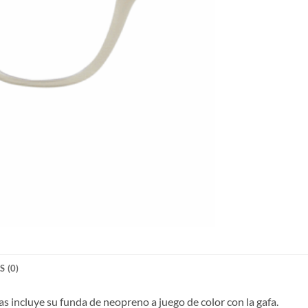
 (0)
 incluye su funda de neopreno a juego de color con la gafa.