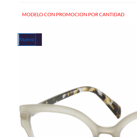
MODELO CON PROMOCION POR CANTIDAD
Nuevo