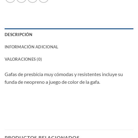
DESCRIPCIÓN
INFORMACIÓN ADICIONAL
VALORACIONES (0)
Gafas de presbicia muy cómodas y resistentes incluye su
funda de neopreno a juego de color de la gafa.
PRODUCTOS RELACIONADOS