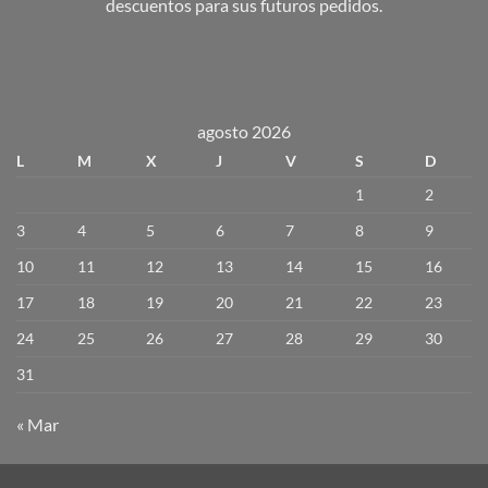
descuentos para sus futuros pedidos.
agosto 2026
L
M
X
J
V
S
D
1
2
3
4
5
6
7
8
9
10
11
12
13
14
15
16
17
18
19
20
21
22
23
24
25
26
27
28
29
30
31
« Mar