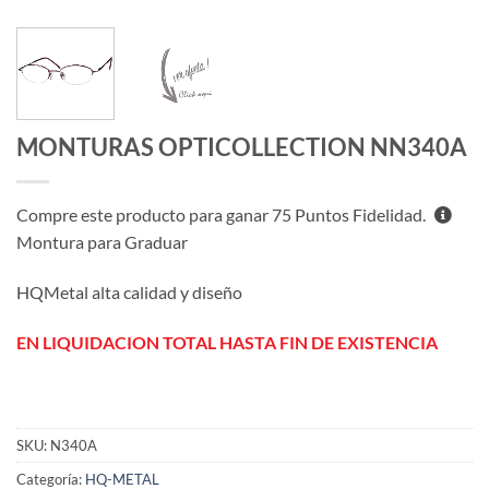
MONTURAS OPTICOLLECTION NN340A
Compre este producto para ganar
75
Puntos Fidelidad.
Montura para Graduar
HQMetal alta calidad y diseño
EN LIQUIDACION TOTAL HASTA FIN DE EXISTENCIA
SKU:
N340A
Categoría:
HQ-METAL