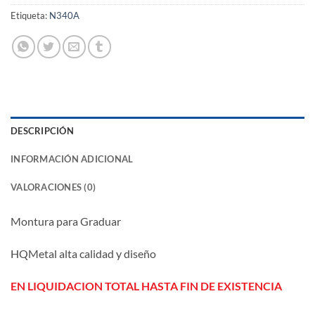
Etiqueta:
N340A
DESCRIPCIÓN
INFORMACIÓN ADICIONAL
VALORACIONES (0)
Montura para Graduar
HQMetal alta calidad y diseño
EN LIQUIDACION TOTAL HASTA FIN DE EXISTENCIA