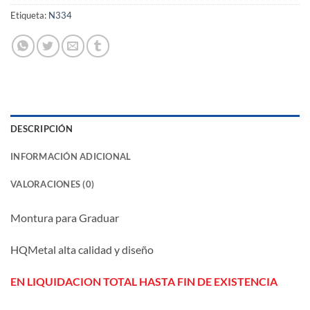
Etiqueta:
N334
DESCRIPCIÓN
INFORMACIÓN ADICIONAL
VALORACIONES (0)
Montura para Graduar
HQMetal alta calidad y diseño
EN LIQUIDACION TOTAL HASTA FIN DE EXISTENCIA