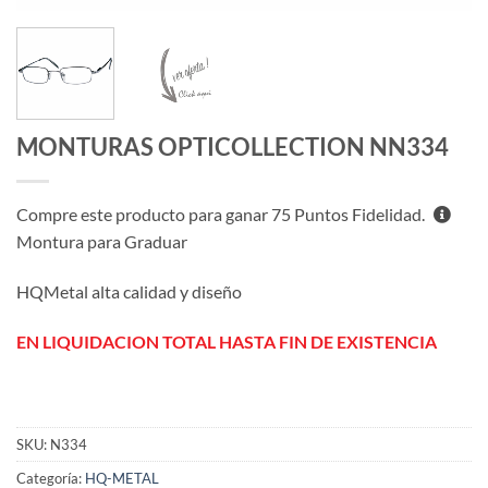
MONTURAS OPTICOLLECTION NN334
Compre este producto para ganar
75
Puntos Fidelidad.
Montura para Graduar
HQMetal alta calidad y diseño
EN LIQUIDACION TOTAL HASTA FIN DE EXISTENCIA
SKU:
N334
Categoría:
HQ-METAL