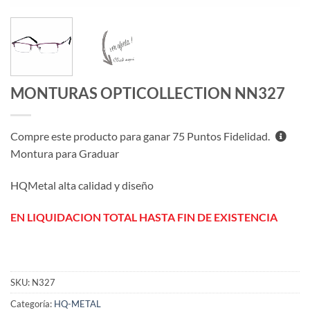
MONTURAS OPTICOLLECTION NN327
Compre este producto para ganar
75
Puntos Fidelidad.
Montura para Graduar
HQMetal alta calidad y diseño
EN LIQUIDACION TOTAL HASTA FIN DE EXISTENCIA
SKU:
N327
Categoría:
HQ-METAL