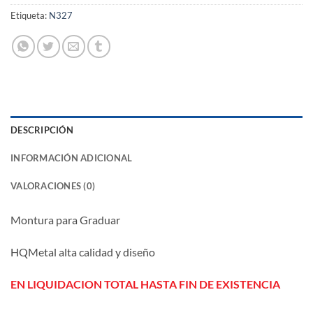
Etiqueta:
N327
DESCRIPCIÓN
INFORMACIÓN ADICIONAL
VALORACIONES (0)
Montura para Graduar
HQMetal alta calidad y diseño
EN LIQUIDACION TOTAL HASTA FIN DE EXISTENCIA