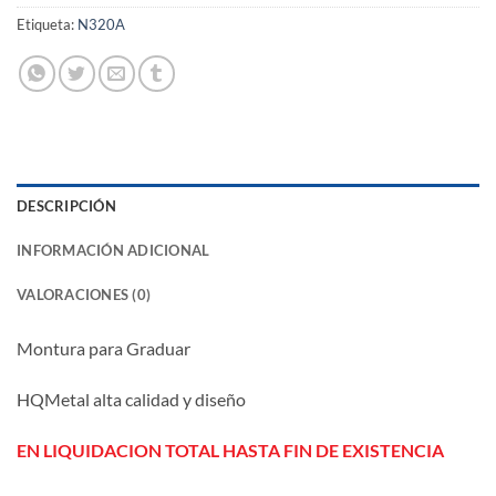
Etiqueta:
N320A
DESCRIPCIÓN
INFORMACIÓN ADICIONAL
VALORACIONES (0)
Montura para Graduar
HQMetal alta calidad y diseño
EN LIQUIDACION TOTAL HASTA FIN DE EXISTENCIA