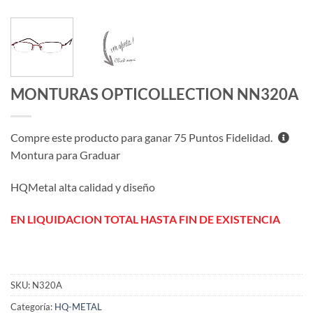
MONTURAS OPTICOLLECTION NN320A
Compre este producto para ganar
75
Puntos Fidelidad.
Montura para Graduar
HQMetal alta calidad y diseño
EN LIQUIDACION TOTAL HASTA FIN DE EXISTENCIA
SKU:
N320A
Categoría:
HQ-METAL