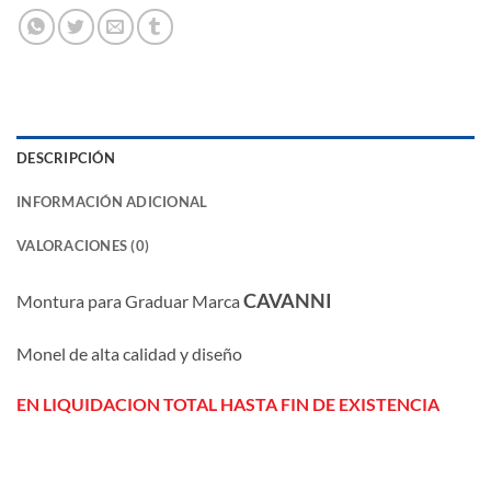
DESCRIPCIÓN
INFORMACIÓN ADICIONAL
VALORACIONES (0)
CAVANNI
Montura para Graduar Marca
Monel de alta calidad y diseño
EN LIQUIDACION TOTAL HASTA FIN DE EXISTENCIA