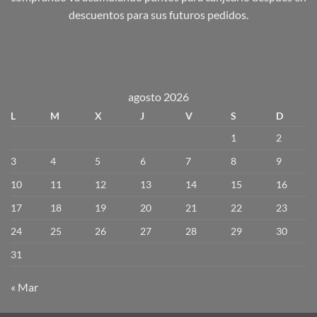
descuentos para sus futuros pedidos.
agosto 2026
L
M
X
J
V
S
D
1
2
3
4
5
6
7
8
9
10
11
12
13
14
15
16
17
18
19
20
21
22
23
24
25
26
27
28
29
30
31
« Mar