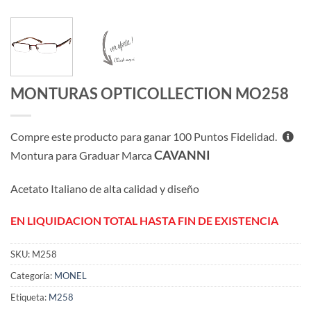
MONTURAS OPTICOLLECTION MO258
Compre este producto para ganar
100
Puntos Fidelidad.
CAVANNI
Montura para Graduar Marca
Acetato Italiano de alta calidad y diseño
EN LIQUIDACION TOTAL HASTA FIN DE EXISTENCIA
SKU:
M258
Categoría:
MONEL
Etiqueta:
M258