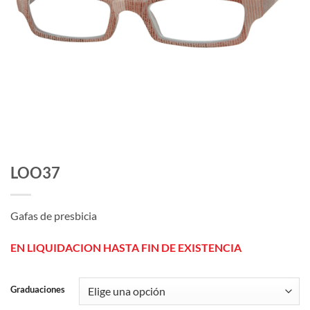
LOO37
Gafas de presbicia
EN LIQUIDACION HASTA FIN DE EXISTENCIA
Graduaciones