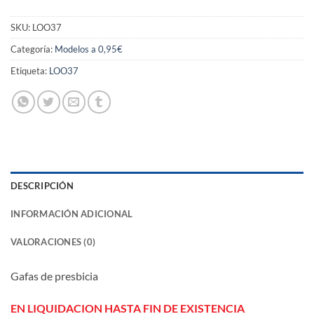
SKU:
LOO37
Categoría:
Modelos a 0,95€
Etiqueta:
LOO37
DESCRIPCIÓN
INFORMACIÓN ADICIONAL
VALORACIONES (0)
Gafas de presbicia
EN LIQUIDACION HASTA FIN DE EXISTENCIA