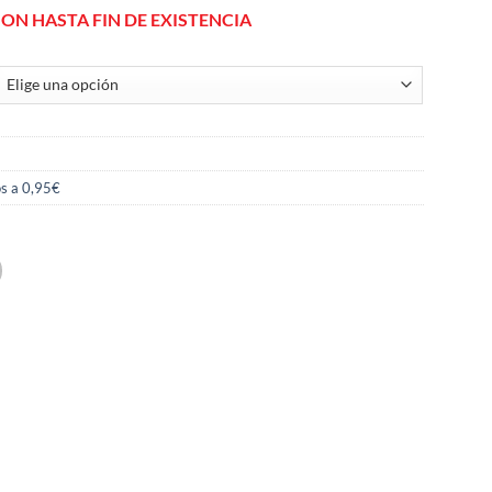
ION HASTA FIN DE EXISTENCIA
s a 0,95€