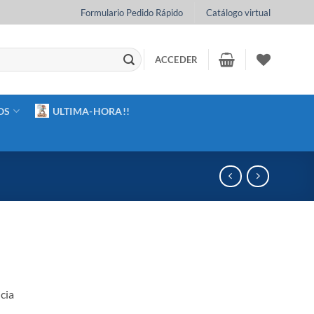
Formulario Pedido Rápido
Catálogo virtual
ACCEDER
OS
ULTIMA-HORA!!
cia