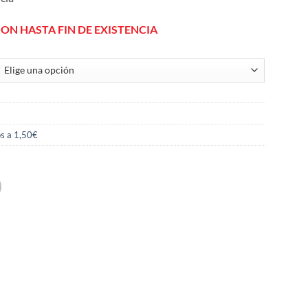
ION HASTA FIN DE EXISTENCIA
s a 1,50€