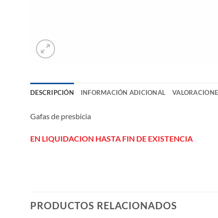
DESCRIPCIÓN
INFORMACIÓN ADICIONAL
VALORACIONES
Gafas de presbicia
EN LIQUIDACION HASTA FIN DE EXISTENCIA
PRODUCTOS RELACIONADOS