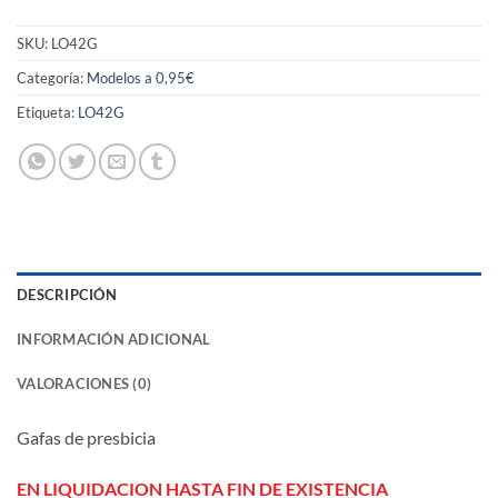
SKU:
LO42G
Categoría:
Modelos a 0,95€
Etiqueta:
LO42G
DESCRIPCIÓN
INFORMACIÓN ADICIONAL
VALORACIONES (0)
Gafas de presbicia
EN LIQUIDACION HASTA FIN DE EXISTENCIA