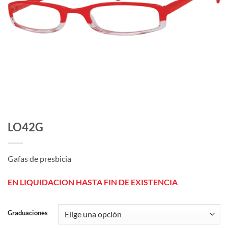
LO42G
Gafas de presbicia
EN LIQUIDACION HASTA FIN DE EXISTENCIA
Graduaciones