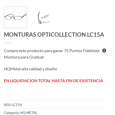
MONTURAS OPTICOLLECTION LC15A
Compre este producto para ganar
75
Puntos Fidelidad.
Montura para Graduar
HQMetal alta calidad y diseño
EN LIQUIDACION TOTAL HASTA FIN DE EXISTENCIA
SKU:
LC15A
Categoría:
HQ-METAL