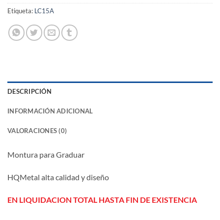
Etiqueta:
LC15A
DESCRIPCIÓN
INFORMACIÓN ADICIONAL
VALORACIONES (0)
Montura para Graduar
HQMetal alta calidad y diseño
EN LIQUIDACION TOTAL HASTA FIN DE EXISTENCIA