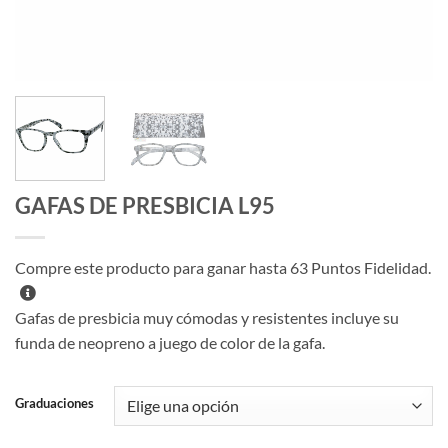
GAFAS DE PRESBICIA L95
Compre este producto para ganar hasta
63
Puntos Fidelidad.
Gafas de presbicia muy cómodas y resistentes incluye su
funda de neopreno a juego de color de la gafa.
Graduaciones