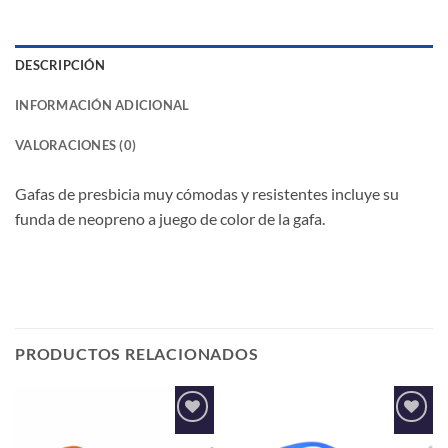
DESCRIPCIÓN
INFORMACIÓN ADICIONAL
VALORACIONES (0)
Gafas de presbicia muy cómodas y resistentes incluye su
funda de neopreno a juego de color de la gafa.
PRODUCTOS RELACIONADOS
Añadir
Añadir