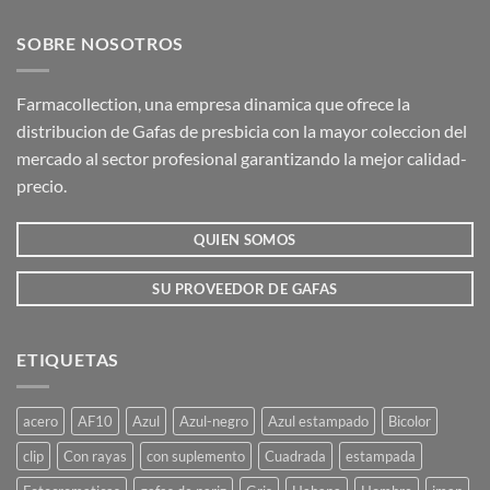
SOBRE NOSOTROS
Farmacollection, una empresa dinamica que ofrece la
distribucion de Gafas de presbicia con la mayor coleccion del
mercado al sector profesional garantizando la mejor calidad-
precio.
QUIEN SOMOS
SU PROVEEDOR DE GAFAS
ETIQUETAS
acero
AF10
Azul
Azul-negro
Azul estampado
Bicolor
clip
Con rayas
con suplemento
Cuadrada
estampada