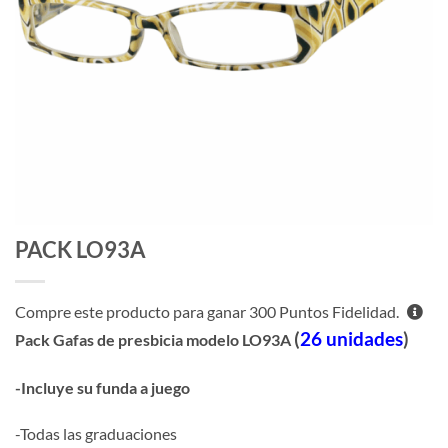
PACK LO93A
Compre este producto para ganar
300
Puntos Fidelidad.
(
26 unidades
)
Pack Gafas de presbicia modelo LO93A
-Incluye su funda a juego
-Todas las graduaciones