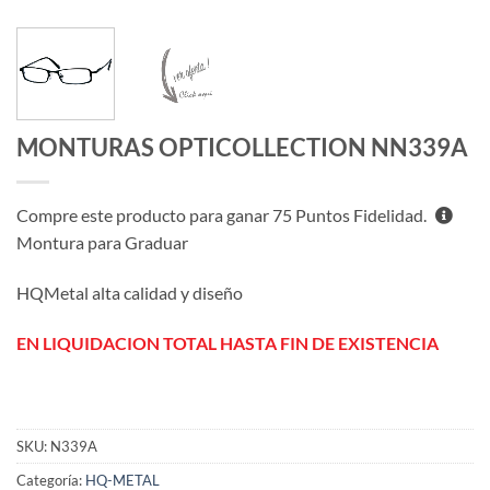
MONTURAS OPTICOLLECTION NN339A
Compre este producto para ganar
75
Puntos Fidelidad.
Montura para Graduar
HQMetal alta calidad y diseño
EN LIQUIDACION TOTAL HASTA FIN DE EXISTENCIA
SKU:
N339A
Categoría:
HQ-METAL