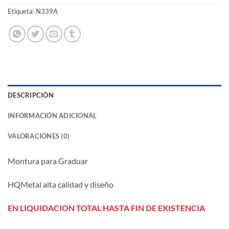
Etiqueta:
N339A
DESCRIPCIÓN
INFORMACIÓN ADICIONAL
VALORACIONES (0)
Montura para Graduar
HQMetal alta calidad y diseño
EN LIQUIDACION TOTAL HASTA FIN DE EXISTENCIA