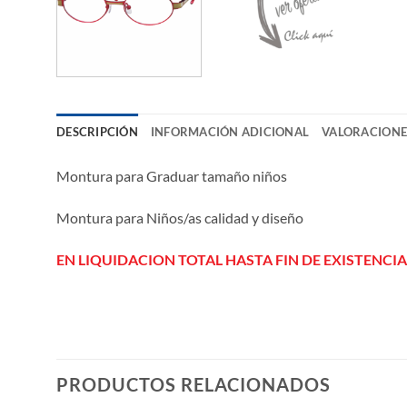
DESCRIPCIÓN
INFORMACIÓN ADICIONAL
VALORACIONES
Montura para Graduar tamaño niños
Montura para Niños/as calidad y diseño
EN LIQUIDACION TOTAL HASTA FIN DE EXISTENCIA
PRODUCTOS RELACIONADOS