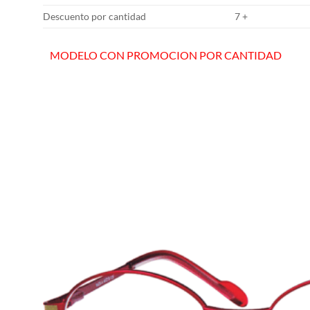
Descuento por cantidad
7 +
MODELO CON PROMOCION POR CANTIDAD