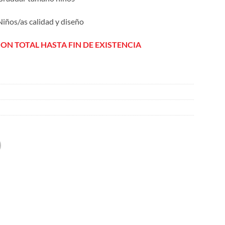
iños/as calidad y diseño
ION TOTAL HASTA FIN DE EXISTENCIA
S