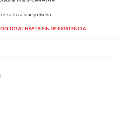
o de alta calidad y diseño
ION TOTAL HASTA FIN DE EXISTENCIA
L