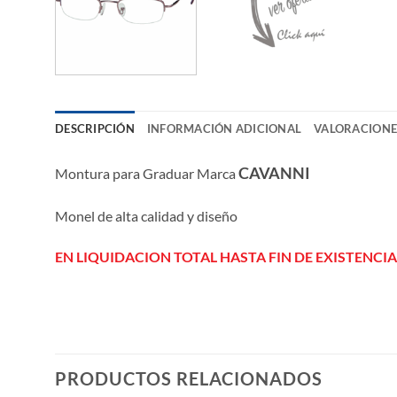
DESCRIPCIÓN
INFORMACIÓN ADICIONAL
VALORACIONES
CAVANNI
Montura para Graduar Marca
Monel de alta calidad y diseño
EN LIQUIDACION TOTAL HASTA FIN DE EXISTENCIA
PRODUCTOS RELACIONADOS