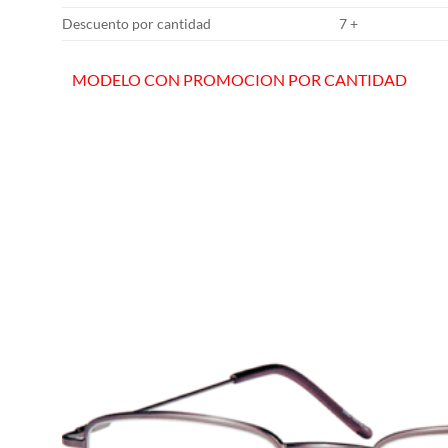
Descuento por cantidad
7 +
MODELO CON PROMOCION POR CANTIDAD