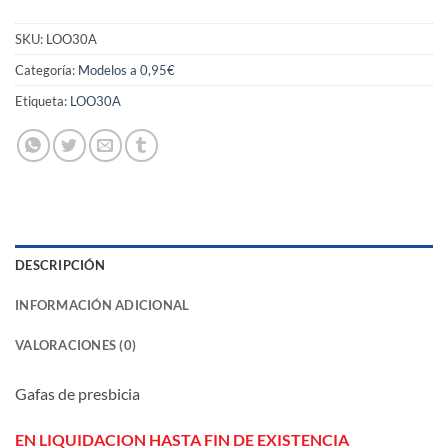
SKU:
LOO30A
Categoría:
Modelos a 0,95€
Etiqueta:
LOO30A
DESCRIPCIÓN
INFORMACIÓN ADICIONAL
VALORACIONES (0)
Gafas de presbicia
EN LIQUIDACION HASTA FIN DE EXISTENCIA