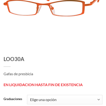
LOO30A
Gafas de presbicia
EN LIQUIDACION HASTA FIN DE EXISTENCIA
Graduaciones