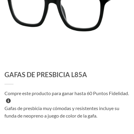
GAFAS DE PRESBICIA L85A
Compre este producto para ganar hasta
60
Puntos Fidelidad.
Gafas de presbicia muy cómodas y resistentes incluye su
funda de neopreno a juego de color de la gafa.