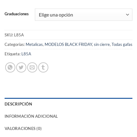
Graduaciones
SKU:
L85A
Categorías:
Metalicas
,
MODELOS BLACK FRIDAY
,
sin cierre
,
Todas gafas
Etiqueta:
L85A
DESCRIPCIÓN
INFORMACIÓN ADICIONAL
VALORACIONES (0)