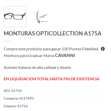
MONTURAS OPTICOLLECTION A175A
Compre este producto para ganar
130
Puntos Fidelidad.
CAVANNI
Montura para Graduar Marca
Acetato Italiano de alta calidad y diseño
EN LIQUIDACION TOTAL HASTA FIN DE EXISTENCIA
SKU:
A175A
Categoría:
ACETATO
Etiqueta:
A175A