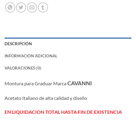
DESCRIPCIÓN
INFORMACIÓN ADICIONAL
VALORACIONES (0)
CAVANNI
Montura para Graduar Marca
Acetato Italiano de alta calidad y diseño
EN LIQUIDACION TOTAL HASTA FIN DE EXISTENCIA