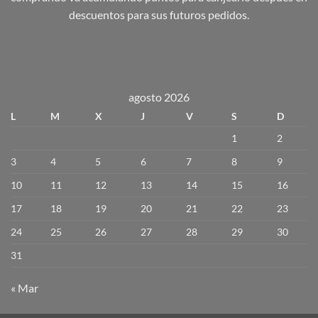
descuentos para sus futuros pedidos.
agosto 2026
L
M
X
J
V
S
D
1
2
3
4
5
6
7
8
9
10
11
12
13
14
15
16
17
18
19
20
21
22
23
24
25
26
27
28
29
30
31
« Mar