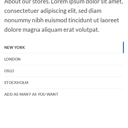
About our stores. Lorem ipsum dolor sit amet,
consectetuer adipiscing elit, sed diam
nonummy nibh euismod tincidunt ut laoreet
dolore magna aliquam erat volutpat.
NEW YORK
LONDON
OSLO
STOCKHOLM
ADD AS MANY AS YOU WANT