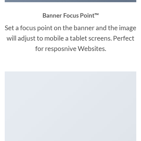
Banner Focus Point
™
Set a focus point on the banner and the image
will adjust to mobile a tablet screens. Perfect
for resposnive Websites.