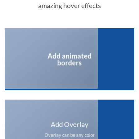
amazing hover effects
Add animated
borders
Add Overlay
Overlay can be any color