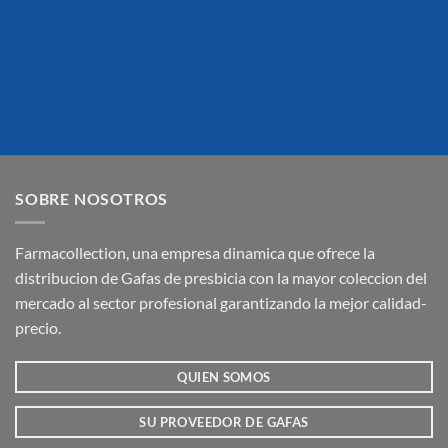
SOBRE NOSOTROS
Farmacollection, una empresa dinamica que ofrece la
distribucion de Gafas de presbicia con la mayor coleccion del
mercado al sector profesional garantizando la mejor calidad-
precio.
QUIEN SOMOS
SU PROVEEDOR DE GAFAS