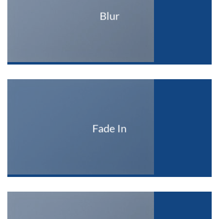
Blur
Fade In