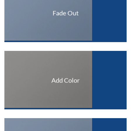
Fade Out
Add Color