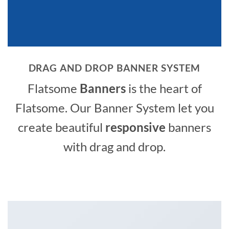
DRAG AND DROP BANNER SYSTEM
Flatsome
Banners
is the heart of
Flatsome. Our Banner System let you
create beautiful
responsive
banners
with drag and drop.