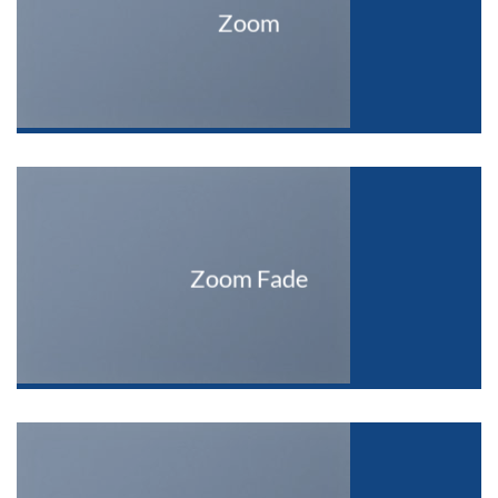
Zoom
Zoom Fade