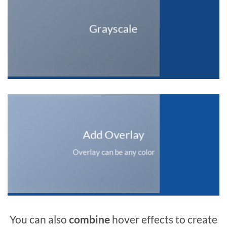
Grayscale
Add Overlay
Overlay can be any color
You can also
combine
hover effects to create