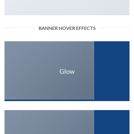
BANNER HOVER EFFECTS
Glow