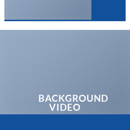
BACKGROUND
VIDEO