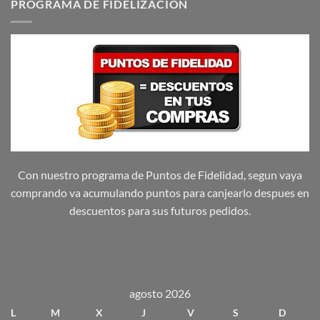
PROGRAMA DE FIDELIZACION
Con nuestro programa de Puntos de Fidelidad, segun vaya
comprando va acumulando puntos para canjearlo despues en
descuentos para sus futuros pedidos.
agosto 2026
L
M
X
J
V
S
D