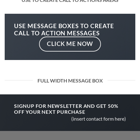
USE MESSAGE BOXES TO CREATE
CALL TO ACTION MESSAGES
CLICK ME NOW
FULL WIDTH MESSAGE BOX
SIGNUP FOR NEWSLETTER AND GET
50%
OFF
YOUR NEXT PURCHASE
(insert contact form here)