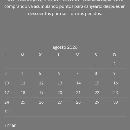
comprando va acumulando puntos para canjearlo despues en
descuentos para sus futuros pedidos.
agosto 2026
L
M
X
J
V
S
D
1
2
3
4
5
6
7
8
9
10
11
12
13
14
15
16
17
18
19
20
21
22
23
24
25
26
27
28
29
30
31
« Mar