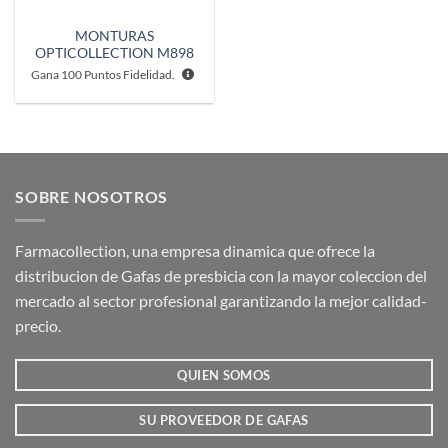
MONTURAS
OPTICOLLECTION M898
Gana
100
Puntos Fidelidad.
SOBRE NOSOTROS
Farmacollection, una empresa dinamica que ofrece la
distribucion de Gafas de presbicia con la mayor coleccion del
mercado al sector profesional garantizando la mejor calidad-
precio.
QUIEN SOMOS
SU PROVEEDOR DE GAFAS